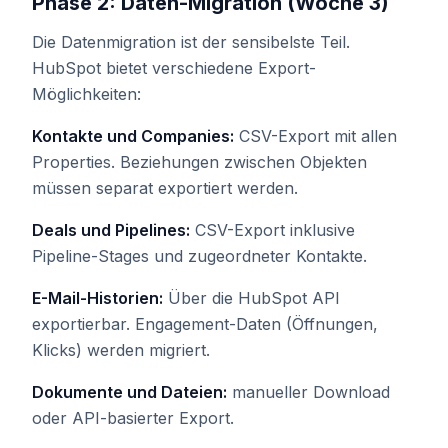
Phase 2: Daten-Migration (Woche 3)
Die Datenmigration ist der sensibelste Teil.
HubSpot bietet verschiedene Export-
Möglichkeiten:
Kontakte und Companies:
CSV-Export mit allen
Properties. Beziehungen zwischen Objekten
müssen separat exportiert werden.
Deals und Pipelines:
CSV-Export inklusive
Pipeline-Stages und zugeordneter Kontakte.
E-Mail-Historien:
Über die HubSpot API
exportierbar. Engagement-Daten (Öffnungen,
Klicks) werden migriert.
Dokumente und Dateien:
manueller Download
oder API-basierter Export.