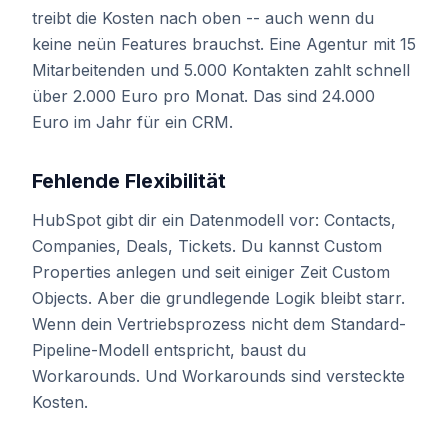
treibt die Kosten nach oben -- auch wenn du
keine neün Features brauchst. Eine Agentur mit 15
Mitarbeitenden und 5.000 Kontakten zahlt schnell
über 2.000 Euro pro Monat. Das sind 24.000
Euro im Jahr für ein CRM.
Fehlende Flexibilität
HubSpot gibt dir ein Datenmodell vor: Contacts,
Companies, Deals, Tickets. Du kannst Custom
Properties anlegen und seit einiger Zeit Custom
Objects. Aber die grundlegende Logik bleibt starr.
Wenn dein Vertriebsprozess nicht dem Standard-
Pipeline-Modell entspricht, baust du
Workarounds. Und Workarounds sind versteckte
Kosten.