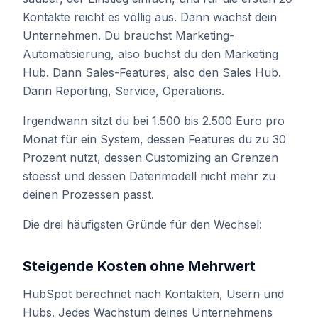
Kontakte reicht es völlig aus. Dann wächst dein
Unternehmen. Du brauchst Marketing-
Automatisierung, also buchst du den Marketing
Hub. Dann Sales-Features, also den Sales Hub.
Dann Reporting, Service, Operations.
Irgendwann sitzt du bei 1.500 bis 2.500 Euro pro
Monat für ein System, dessen Features du zu 30
Prozent nutzt, dessen Customizing an Grenzen
stoesst und dessen Datenmodell nicht mehr zu
deinen Prozessen passt.
Die drei häufigsten Gründe für den Wechsel:
Steigende Kosten ohne Mehrwert
HubSpot berechnet nach Kontakten, Usern und
Hubs. Jedes Wachstum deines Unternehmens