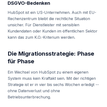
DSGVO-Bedenken
HubSpot ist ein US-Unternehmen. Auch mit EU-
Rechenzentrum bleibt die rechtliche Situation
unsicher. Für Dienstleister mit sensiblen
Kundendaten oder Kunden im öffentlichen Sektor
kann das zum K.O.-Kriterium werden.
Die Migrationsstrategie: Phase
für Phase
Ein Wechsel von HubSpot zu einem eigenen
System muss kein Kraftakt sein. Mit der richtigen
Strategie ist er in vier bis sechs Wochen erledigt --
ohne Datenverlust und ohne
Betriebsunterbrechung.