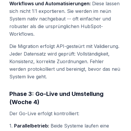
Workflows und Automatisierungen:
Diese lassen
sich nicht 1:1 exportieren. Sie werden im neün
System nativ nachgebaut -- oft einfacher und
robuster als die ursprünglichen HubSpot-
Workflows.
Die Migration erfolgt API-gesteürt mit Validierung.
Jeder Datensatz wird geprüft: Vollständigkeit,
Konsistenz, korrekte Zuordnungen. Fehler
werden protokolliert und bereinigt, bevor das neü
System live geht.
Phase 3: Go-Live und Umstellung
(Woche 4)
Der Go-Live erfolgt kontrolliert:
1.
Parallelbetrieb:
Beide Systeme laufen eine