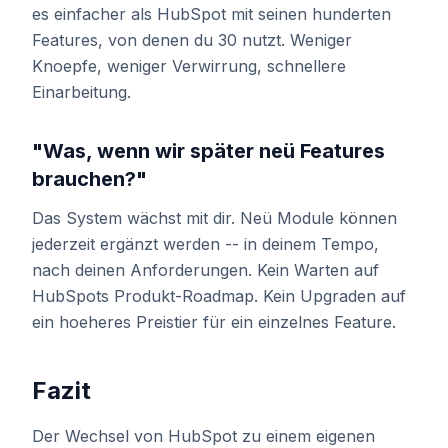
es einfacher als HubSpot mit seinen hunderten
Features, von denen du 30 nutzt. Weniger
Knoepfe, weniger Verwirrung, schnellere
Einarbeitung.
"Was, wenn wir später neü Features
brauchen?"
Das System wächst mit dir. Neü Module können
jederzeit ergänzt werden -- in deinem Tempo,
nach deinen Anforderungen. Kein Warten auf
HubSpots Produkt-Roadmap. Kein Upgraden auf
ein hoeheres Preistier für ein einzelnes Feature.
Fazit
Der Wechsel von HubSpot zu einem eigenen