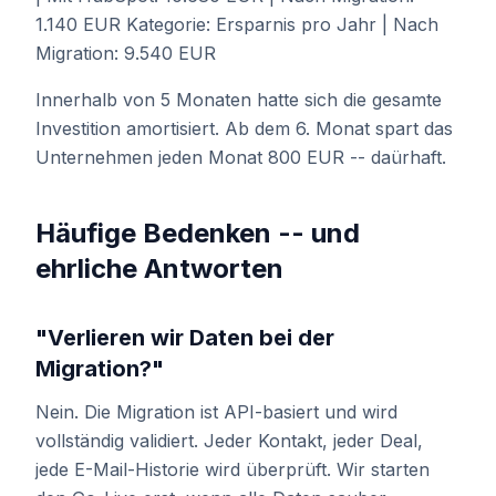
1.140 EUR Kategorie: Ersparnis pro Jahr | Nach
Migration: 9.540 EUR
Innerhalb von 5 Monaten hatte sich die gesamte
Investition amortisiert. Ab dem 6. Monat spart das
Unternehmen jeden Monat 800 EUR -- daürhaft.
Häufige Bedenken -- und
ehrliche Antworten
"Verlieren wir Daten bei der
Migration?"
Nein. Die Migration ist API-basiert und wird
vollständig validiert. Jeder Kontakt, jeder Deal,
jede E-Mail-Historie wird überprüft. Wir starten