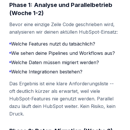
Phase 1: Analyse und Parallelbetrieb
(Woche 1-2)
Bevor eine einzige Zeile Code geschrieben wird,
analysieren wir deinen aktüllen HubSpot-Einsatz:
Welche Features nutzt du tatsächlich?
Wie sehen deine Pipelines und Workflows aus?
Welche Daten müssen migriert werden?
Welche Integrationen bestehen?
Das Ergebnis ist eine klare Anforderungsliste --
oft deutlich kürzer als erwartet, weil viele
HubSpot-Features nie genutzt werden. Parallel
dazu läuft dein HubSpot weiter. Kein Risiko, kein
Druck.