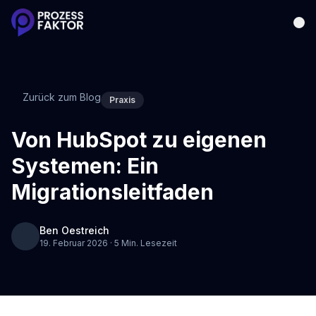
Zurück zum Blog
Praxis
Von HubSpot zu eigenen
Systemen: Ein
Migrationsleitfaden
Ben Oestreich
19. Februar 2026 · 5 Min. Lesezeit