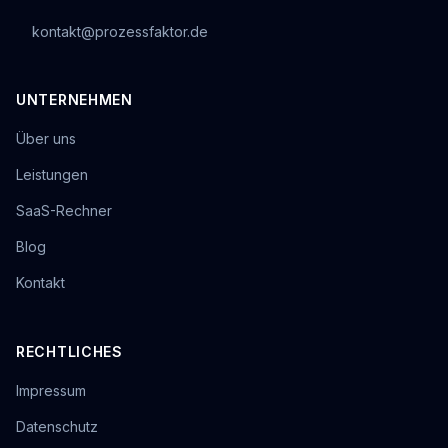
kontakt@prozessfaktor.de
UNTERNEHMEN
Über uns
Leistungen
SaaS-Rechner
Blog
Kontakt
RECHTLICHES
Impressum
Datenschutz