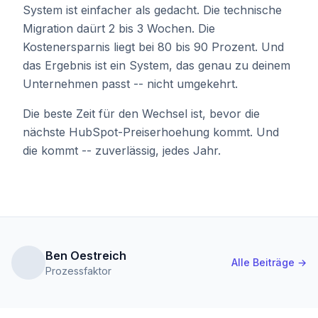
System ist einfacher als gedacht. Die technische
Migration daürt 2 bis 3 Wochen. Die
Kostenersparnis liegt bei 80 bis 90 Prozent. Und
das Ergebnis ist ein System, das genau zu deinem
Unternehmen passt -- nicht umgekehrt.
Die beste Zeit für den Wechsel ist, bevor die
nächste HubSpot-Preiserhoehung kommt. Und
die kommt -- zuverlässig, jedes Jahr.
Ben Oestreich
Alle Beiträge →
Prozessfaktor