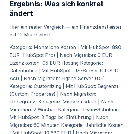
Ergebnis: Was sich konkret
ändert
Hier ein realer Vergleich -- ein Finanzdienstleister
mit 12 Mitarbeitern:
Kategorie: Monatliche Kosten | Mit HubSpot: 890
EUR (HubSpot Pro) | Nach Migration: 0 EUR
Lizenzkosten, 95 EUR Hosting Kategorie:
Datenhoheit | Mit HubSpot: US-Server (CLOUD
Act) | Nach Migration: Eigene Server (DE)
Kategorie: Customizing | Mit HubSpot: Begrenzt
(Custom Properties) | Nach Migration:
Unbegrenzt Kategorie: Migrationsdaür | Nach
Migration: 2 Wochen Kategorie: Team-Schulung |
Mit HubSpot: 3 Tage bei Einführung | Nach
Migration: 60 Minuten Kategorie: Jährliche Kosten
| Mit HubSpot: 10.680 EUR | Nach Migration: