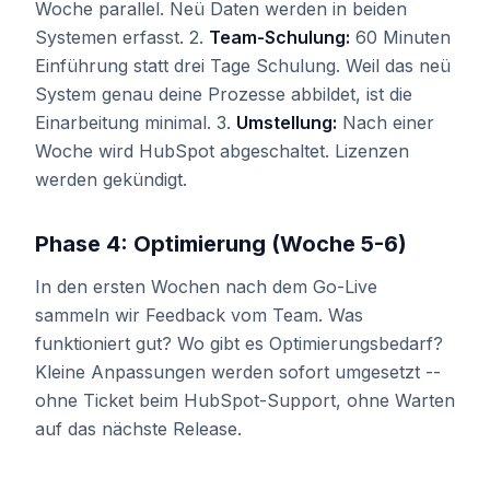
Woche parallel. Neü Daten werden in beiden
Systemen erfasst. 2.
Team-Schulung:
60 Minuten
Einführung statt drei Tage Schulung. Weil das neü
System genau deine Prozesse abbildet, ist die
Einarbeitung minimal. 3.
Umstellung:
Nach einer
Woche wird HubSpot abgeschaltet. Lizenzen
werden gekündigt.
Phase 4: Optimierung (Woche 5-6)
In den ersten Wochen nach dem Go-Live
sammeln wir Feedback vom Team. Was
funktioniert gut? Wo gibt es Optimierungsbedarf?
Kleine Anpassungen werden sofort umgesetzt --
ohne Ticket beim HubSpot-Support, ohne Warten
auf das nächste Release.