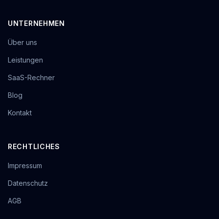
UNTERNEHMEN
Über uns
Leistungen
SaaS-Rechner
Blog
Kontakt
RECHTLICHES
Impressum
Datenschutz
AGB