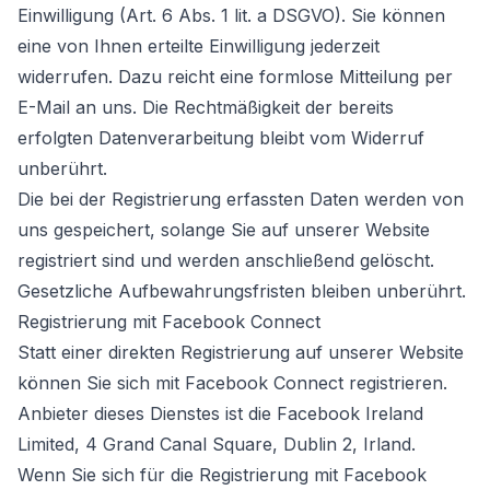
Einwilligung (Art. 6 Abs. 1 lit. a DSGVO). Sie können
eine von Ihnen erteilte Einwilligung jederzeit
widerrufen. Dazu reicht eine formlose Mitteilung per
E-Mail an uns. Die Rechtmäßigkeit der bereits
erfolgten Datenverarbeitung bleibt vom Widerruf
unberührt.
Die bei der Registrierung erfassten Daten werden von
uns gespeichert, solange Sie auf unserer Website
registriert sind und werden anschließend gelöscht.
Gesetzliche Aufbewahrungsfristen bleiben unberührt.
Registrierung mit Facebook Connect
Statt einer direkten Registrierung auf unserer Website
können Sie sich mit Facebook Connect registrieren.
Anbieter dieses Dienstes ist die Facebook Ireland
Limited, 4 Grand Canal Square, Dublin 2, Irland.
Wenn Sie sich für die Registrierung mit Facebook