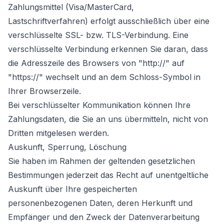
Zahlungsmittel (Visa/MasterCard,
Lastschriftverfahren) erfolgt ausschließlich über eine
verschlüsselte SSL- bzw. TLS-Verbindung. Eine
verschlüsselte Verbindung erkennen Sie daran, dass
die Adresszeile des Browsers von "http://" auf
"https://" wechselt und an dem Schloss-Symbol in
Ihrer Browserzeile.
Bei verschlüsselter Kommunikation können Ihre
Zahlungsdaten, die Sie an uns übermitteln, nicht von
Dritten mitgelesen werden.
Auskunft, Sperrung, Löschung
Sie haben im Rahmen der geltenden gesetzlichen
Bestimmungen jederzeit das Recht auf unentgeltliche
Auskunft über Ihre gespeicherten
personenbezogenen Daten, deren Herkunft und
Empfänger und den Zweck der Datenverarbeitung