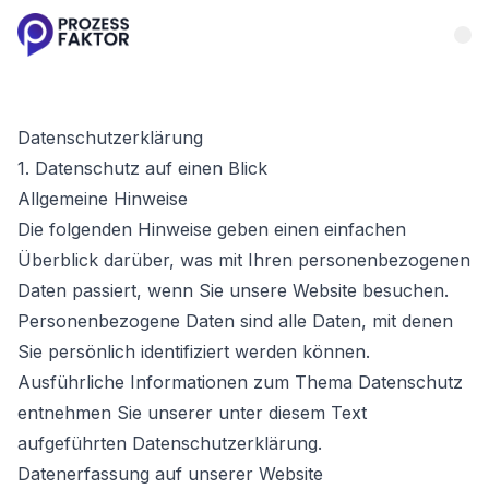
Datenschutzerklärung
1. Datenschutz auf einen Blick
Allgemeine Hinweise
Die folgenden Hinweise geben einen einfachen
Überblick darüber, was mit Ihren personenbezogenen
Daten passiert, wenn Sie unsere Website besuchen.
Personenbezogene Daten sind alle Daten, mit denen
Sie persönlich identifiziert werden können.
Ausführliche Informationen zum Thema Datenschutz
entnehmen Sie unserer unter diesem Text
aufgeführten Datenschutzerklärung.
Datenerfassung auf unserer Website