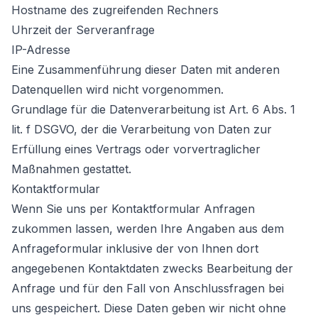
Hostname des zugreifenden Rechners
Uhrzeit der Serveranfrage
IP-Adresse
Eine Zusammenführung dieser Daten mit anderen
Datenquellen wird nicht vorgenommen.
Grundlage für die Datenverarbeitung ist Art. 6 Abs. 1
lit. f DSGVO, der die Verarbeitung von Daten zur
Erfüllung eines Vertrags oder vorvertraglicher
Maßnahmen gestattet.
Kontaktformular
Wenn Sie uns per Kontaktformular Anfragen
zukommen lassen, werden Ihre Angaben aus dem
Anfrageformular inklusive der von Ihnen dort
angegebenen Kontaktdaten zwecks Bearbeitung der
Anfrage und für den Fall von Anschlussfragen bei
uns gespeichert. Diese Daten geben wir nicht ohne