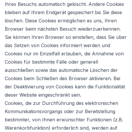
Ihres Besuchs automatisch gelöscht. Andere Cookies
bleiben auf Ihrem Endgerät gespeichert bis Sie diese
löschen. Diese Cookies ermöglichen es uns, Ihren
Browser beim nächsten Besuch wiederzuerkennen.
Sie können Ihren Browser so einstellen, dass Sie über
das Setzen von Cookies informiert werden und
Cookies nur im Einzelfall erlauben, die Annahme von
Cookies für bestimmte Fälle oder generell
ausschließen sowie das automatische Löschen der
Cookies beim Schließen des Browser aktivieren. Bei
der Deaktivierung von Cookies kann die Funktionalität
dieser Website eingeschränkt sein.
Cookies, die zur Durchführung des elektronischen
Kommunikationsvorgangs oder zur Bereitstellung
bestimmter, von Ihnen erwünschter Funktionen (z.B.
Warenkorbfunktion) erforderlich sind, werden auf