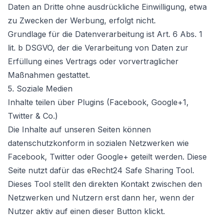
Daten an Dritte ohne ausdrückliche Einwilligung, etwa
zu Zwecken der Werbung, erfolgt nicht.
Grundlage für die Datenverarbeitung ist Art. 6 Abs. 1
lit. b DSGVO, der die Verarbeitung von Daten zur
Erfüllung eines Vertrags oder vorvertraglicher
Maßnahmen gestattet.
5. Soziale Medien
Inhalte teilen über Plugins (Facebook, Google+1,
Twitter & Co.)
Die Inhalte auf unseren Seiten können
datenschutzkonform in sozialen Netzwerken wie
Facebook, Twitter oder Google+ geteilt werden. Diese
Seite nutzt dafür das eRecht24 Safe Sharing Tool.
Dieses Tool stellt den direkten Kontakt zwischen den
Netzwerken und Nutzern erst dann her, wenn der
Nutzer aktiv auf einen dieser Button klickt.