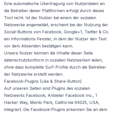
Eine automatische Übertragung von Nutzerdaten an
die Betreiber dieser Plattformen erfolgt durch dieses
Tool nicht. Ist der Nutzer bei einem der sozialen
Netzwerke angemeldet, erscheint bei der Nutzung der
Social-Buttons von Facebook, Google+1, Twitter & Co.
ein Informations-Fenster, in dem der Nutzer den Text
vor dem Absenden bestätigen kann.
Unsere Nutzer können die Inhalte dieser Seite
datenschutzkonform in sozialen Netzwerken teilen,
ohne dass komplette Surf-Profile durch die Betreiber
der Netzwerke erstellt werden.
Facebook-Plugins (Like & Share-Button)
Auf unseren Seiten sind Plugins des sozialen
Netzwerks Facebook, Anbieter Facebook Inc., 1
Hacker Way, Menlo Park, California 94025, USA,
integriert. Die Facebook-Plugins erkennen Sie an dem