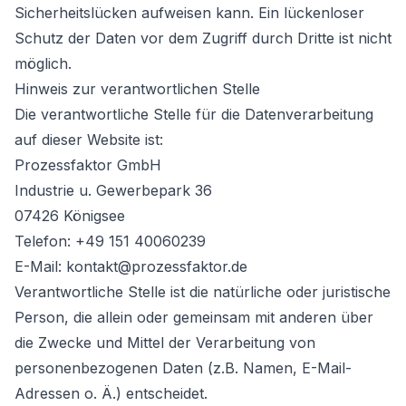
Sicherheitslücken aufweisen kann. Ein lückenloser
Schutz der Daten vor dem Zugriff durch Dritte ist nicht
möglich.
Hinweis zur verantwortlichen Stelle
Die verantwortliche Stelle für die Datenverarbeitung
auf dieser Website ist:
Prozessfaktor GmbH
Industrie u. Gewerbepark 36
07426 Königsee
Telefon: +49 151 40060239
E-Mail: kontakt@prozessfaktor.de
Verantwortliche Stelle ist die natürliche oder juristische
Person, die allein oder gemeinsam mit anderen über
die Zwecke und Mittel der Verarbeitung von
personenbezogenen Daten (z.B. Namen, E-Mail-
Adressen o. Ä.) entscheidet.