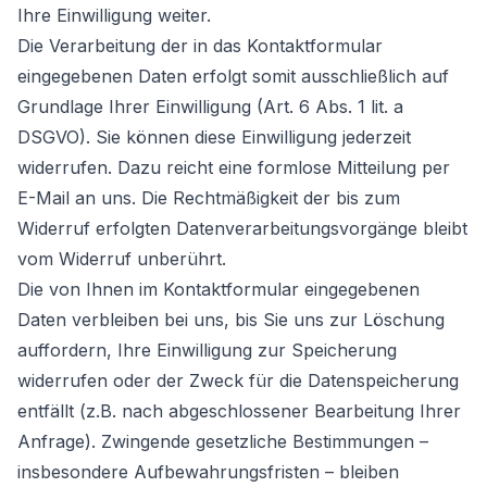
Ihre Einwilligung weiter.
Die Verarbeitung der in das Kontaktformular
eingegebenen Daten erfolgt somit ausschließlich auf
Grundlage Ihrer Einwilligung (Art. 6 Abs. 1 lit. a
DSGVO). Sie können diese Einwilligung jederzeit
widerrufen. Dazu reicht eine formlose Mitteilung per
E-Mail an uns. Die Rechtmäßigkeit der bis zum
Widerruf erfolgten Datenverarbeitungsvorgänge bleibt
vom Widerruf unberührt.
Die von Ihnen im Kontaktformular eingegebenen
Daten verbleiben bei uns, bis Sie uns zur Löschung
auffordern, Ihre Einwilligung zur Speicherung
widerrufen oder der Zweck für die Datenspeicherung
entfällt (z.B. nach abgeschlossener Bearbeitung Ihrer
Anfrage). Zwingende gesetzliche Bestimmungen –
insbesondere Aufbewahrungsfristen – bleiben