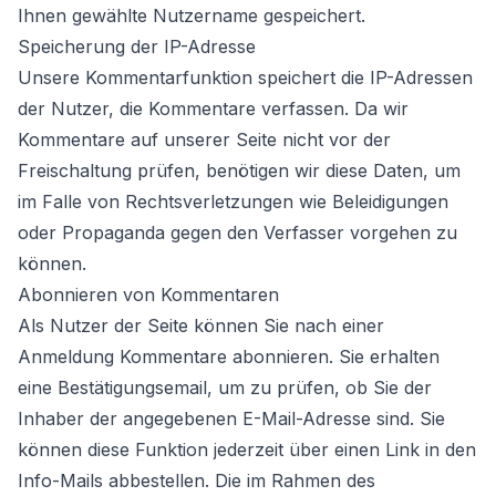
Ihnen gewählte Nutzername gespeichert.
Speicherung der IP-Adresse
Unsere Kommentarfunktion speichert die IP-Adressen
der Nutzer, die Kommentare verfassen. Da wir
Kommentare auf unserer Seite nicht vor der
Freischaltung prüfen, benötigen wir diese Daten, um
im Falle von Rechtsverletzungen wie Beleidigungen
oder Propaganda gegen den Verfasser vorgehen zu
können.
Abonnieren von Kommentaren
Als Nutzer der Seite können Sie nach einer
Anmeldung Kommentare abonnieren. Sie erhalten
eine Bestätigungsemail, um zu prüfen, ob Sie der
Inhaber der angegebenen E-Mail-Adresse sind. Sie
können diese Funktion jederzeit über einen Link in den
Info-Mails abbestellen. Die im Rahmen des