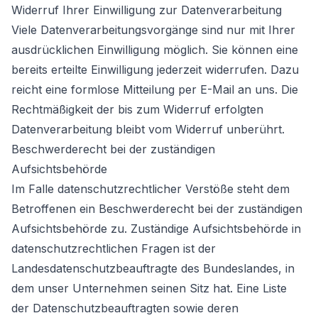
Widerruf Ihrer Einwilligung zur Datenverarbeitung
Viele Datenverarbeitungsvorgänge sind nur mit Ihrer
ausdrücklichen Einwilligung möglich. Sie können eine
bereits erteilte Einwilligung jederzeit widerrufen. Dazu
reicht eine formlose Mitteilung per E-Mail an uns. Die
Rechtmäßigkeit der bis zum Widerruf erfolgten
Datenverarbeitung bleibt vom Widerruf unberührt.
Beschwerderecht bei der zuständigen
Aufsichtsbehörde
Im Falle datenschutzrechtlicher Verstöße steht dem
Betroffenen ein Beschwerderecht bei der zuständigen
Aufsichtsbehörde zu. Zuständige Aufsichtsbehörde in
datenschutzrechtlichen Fragen ist der
Landesdatenschutzbeauftragte des Bundeslandes, in
dem unser Unternehmen seinen Sitz hat. Eine Liste
der Datenschutzbeauftragten sowie deren