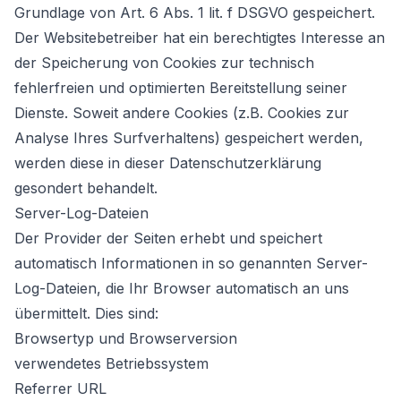
Grundlage von Art. 6 Abs. 1 lit. f DSGVO gespeichert.
Der Websitebetreiber hat ein berechtigtes Interesse an
der Speicherung von Cookies zur technisch
fehlerfreien und optimierten Bereitstellung seiner
Dienste. Soweit andere Cookies (z.B. Cookies zur
Analyse Ihres Surfverhaltens) gespeichert werden,
werden diese in dieser Datenschutzerklärung
gesondert behandelt.
Server-Log-Dateien
Der Provider der Seiten erhebt und speichert
automatisch Informationen in so genannten Server-
Log-Dateien, die Ihr Browser automatisch an uns
übermittelt. Dies sind:
Browsertyp und Browserversion
verwendetes Betriebssystem
Referrer URL