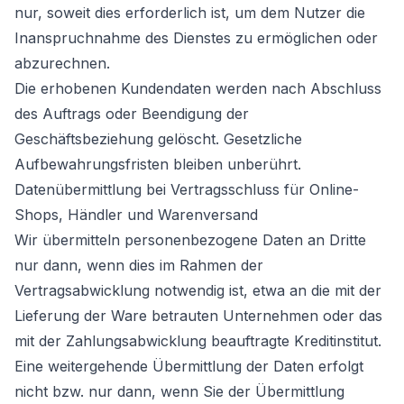
nur, soweit dies erforderlich ist, um dem Nutzer die
Inanspruchnahme des Dienstes zu ermöglichen oder
abzurechnen.
Die erhobenen Kundendaten werden nach Abschluss
des Auftrags oder Beendigung der
Geschäftsbeziehung gelöscht. Gesetzliche
Aufbewahrungsfristen bleiben unberührt.
Datenübermittlung bei Vertragsschluss für Online-
Shops, Händler und Warenversand
Wir übermitteln personenbezogene Daten an Dritte
nur dann, wenn dies im Rahmen der
Vertragsabwicklung notwendig ist, etwa an die mit der
Lieferung der Ware betrauten Unternehmen oder das
mit der Zahlungsabwicklung beauftragte Kreditinstitut.
Eine weitergehende Übermittlung der Daten erfolgt
nicht bzw. nur dann, wenn Sie der Übermittlung