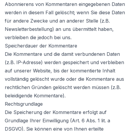
Abonnierens von Kommentaren eingegebenen Daten
werden in diesem Fall gelöscht; wenn Sie diese Daten
für andere Zwecke und an anderer Stelle (z.B.
Newsletterbestellung) an uns übermittelt haben,
verbleiben die jedoch bei uns.
Speicherdauer der Kommentare
Die Kommentare und die damit verbundenen Daten
(z.B. IP-Adresse) werden gespeichert und verbleiben
auf unserer Website, bis der kommentierte Inhalt
vollständig gelöscht wurde oder die Kommentare aus
rechtlichen Gründen gelöscht werden müssen (z.B.
beleidigende Kommentare).
Rechtsgrundlage
Die Speicherung der Kommentare erfolgt auf
Grundlage Ihrer Einwilligung (Art. 6 Abs. 1 lit. a
DSGVO). Sie können eine von Ihnen erteilte