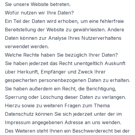
Sie unsere Website betreten.
Wofür nutzen wir Ihre Daten?
Ein Teil der Daten wird erhoben, um eine fehlerfreie
Bereitstellung der Website zu gewährleisten. Andere
Daten können zur Analyse Ihres Nutzerverhaltens
verwendet werden.
Welche Rechte haben Sie bezüglich Ihrer Daten?
Sie haben jederzeit das Recht unentgeltlich Auskunft
über Herkunft, Empfänger und Zweck Ihrer
gespeicherten personenbezogenen Daten zu erhalten.
Sie haben außerdem ein Recht, die Berichtigung,
Sperrung oder Löschung dieser Daten zu verlangen.
Hierzu sowie zu weiteren Fragen zum Thema
Datenschutz können Sie sich jederzeit unter der im
Impressum angegebenen Adresse an uns wenden.
Des Weiteren steht Ihnen ein Beschwerderecht bei der