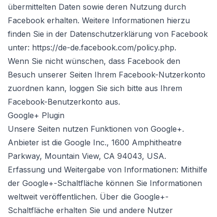
übermittelten Daten sowie deren Nutzung durch
Facebook erhalten. Weitere Informationen hierzu
finden Sie in der Datenschutzerklärung von Facebook
unter: https://de-de.facebook.com/policy.php.
Wenn Sie nicht wünschen, dass Facebook den
Besuch unserer Seiten Ihrem Facebook-Nutzerkonto
zuordnen kann, loggen Sie sich bitte aus Ihrem
Facebook-Benutzerkonto aus.
Google+ Plugin
Unsere Seiten nutzen Funktionen von Google+.
Anbieter ist die Google Inc., 1600 Amphitheatre
Parkway, Mountain View, CA 94043, USA.
Erfassung und Weitergabe von Informationen: Mithilfe
der Google+-Schaltfläche können Sie Informationen
weltweit veröffentlichen. Über die Google+-
Schaltfläche erhalten Sie und andere Nutzer