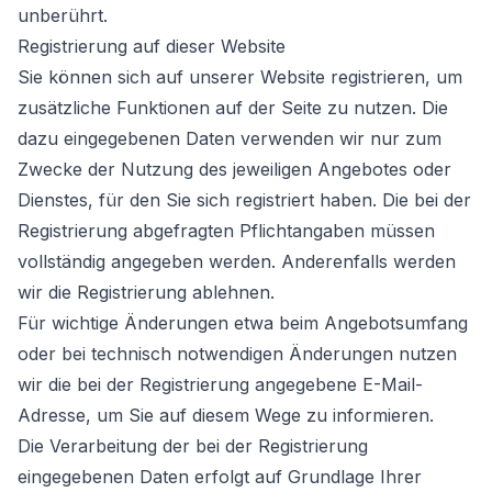
unberührt.
Registrierung auf dieser Website
Sie können sich auf unserer Website registrieren, um
zusätzliche Funktionen auf der Seite zu nutzen. Die
dazu eingegebenen Daten verwenden wir nur zum
Zwecke der Nutzung des jeweiligen Angebotes oder
Dienstes, für den Sie sich registriert haben. Die bei der
Registrierung abgefragten Pflichtangaben müssen
vollständig angegeben werden. Anderenfalls werden
wir die Registrierung ablehnen.
Für wichtige Änderungen etwa beim Angebotsumfang
oder bei technisch notwendigen Änderungen nutzen
wir die bei der Registrierung angegebene E-Mail-
Adresse, um Sie auf diesem Wege zu informieren.
Die Verarbeitung der bei der Registrierung
eingegebenen Daten erfolgt auf Grundlage Ihrer