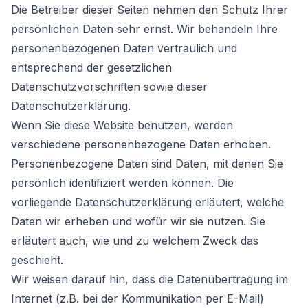
Die Betreiber dieser Seiten nehmen den Schutz Ihrer
persönlichen Daten sehr ernst. Wir behandeln Ihre
personenbezogenen Daten vertraulich und
entsprechend der gesetzlichen
Datenschutzvorschriften sowie dieser
Datenschutzerklärung.
Wenn Sie diese Website benutzen, werden
verschiedene personenbezogene Daten erhoben.
Personenbezogene Daten sind Daten, mit denen Sie
persönlich identifiziert werden können. Die
vorliegende Datenschutzerklärung erläutert, welche
Daten wir erheben und wofür wir sie nutzen. Sie
erläutert auch, wie und zu welchem Zweck das
geschieht.
Wir weisen darauf hin, dass die Datenübertragung im
Internet (z.B. bei der Kommunikation per E-Mail)