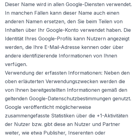
Dieser Name wird in allen Google-Diensten verwendet.
In manchen Fällen kann dieser Name auch einen
anderen Namen ersetzen, den Sie beim Teilen von
Inhalten über Ihr Google-Konto verwendet haben. Die
Identität Ihres Google-Profils kann Nutzern angezeigt
werden, die Ihre E-Mail-Adresse kennen oder über
andere identifizierende Informationen von Ihnen
verfügen.
Verwendung der erfassten Informationen: Neben den
oben erläuterten Verwendungszwecken werden die
von Ihnen bereitgestellten Informationen gemäß den
geltenden Google-Datenschutzbestimmungen genutzt.
Google veröffentlicht möglicherweise
zusammengefasste Statistiken über die +1-Aktivitäten
der Nutzer bzw. gibt diese an Nutzer und Partner
weiter, wie etwa Publisher, Inserenten oder