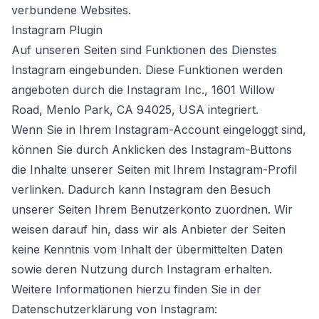
verbundene Websites.
Instagram Plugin
Auf unseren Seiten sind Funktionen des Dienstes
Instagram eingebunden. Diese Funktionen werden
angeboten durch die Instagram Inc., 1601 Willow
Road, Menlo Park, CA 94025, USA integriert.
Wenn Sie in Ihrem Instagram-Account eingeloggt sind,
können Sie durch Anklicken des Instagram-Buttons
die Inhalte unserer Seiten mit Ihrem Instagram-Profil
verlinken. Dadurch kann Instagram den Besuch
unserer Seiten Ihrem Benutzerkonto zuordnen. Wir
weisen darauf hin, dass wir als Anbieter der Seiten
keine Kenntnis vom Inhalt der übermittelten Daten
sowie deren Nutzung durch Instagram erhalten.
Weitere Informationen hierzu finden Sie in der
Datenschutzerklärung von Instagram: