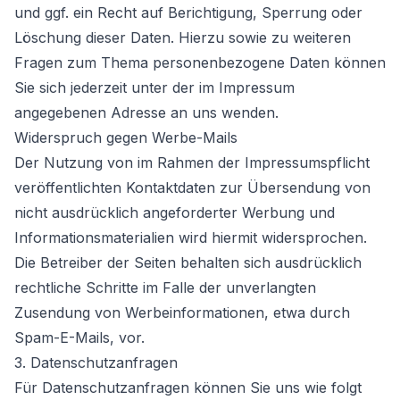
und ggf. ein Recht auf Berichtigung, Sperrung oder
Löschung dieser Daten. Hierzu sowie zu weiteren
Fragen zum Thema personenbezogene Daten können
Sie sich jederzeit unter der im Impressum
angegebenen Adresse an uns wenden.
Widerspruch gegen Werbe-Mails
Der Nutzung von im Rahmen der Impressumspflicht
veröffentlichten Kontaktdaten zur Übersendung von
nicht ausdrücklich angeforderter Werbung und
Informationsmaterialien wird hiermit widersprochen.
Die Betreiber der Seiten behalten sich ausdrücklich
rechtliche Schritte im Falle der unverlangten
Zusendung von Werbeinformationen, etwa durch
Spam-E-Mails, vor.
3. Datenschutzanfragen
Für Datenschutzanfragen können Sie uns wie folgt