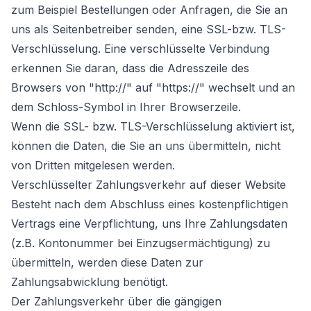
zum Beispiel Bestellungen oder Anfragen, die Sie an
uns als Seitenbetreiber senden, eine SSL-bzw. TLS-
Verschlüsselung. Eine verschlüsselte Verbindung
erkennen Sie daran, dass die Adresszeile des
Browsers von "http://" auf "https://" wechselt und an
dem Schloss-Symbol in Ihrer Browserzeile.
Wenn die SSL- bzw. TLS-Verschlüsselung aktiviert ist,
können die Daten, die Sie an uns übermitteln, nicht
von Dritten mitgelesen werden.
Verschlüsselter Zahlungsverkehr auf dieser Website
Besteht nach dem Abschluss eines kostenpflichtigen
Vertrags eine Verpflichtung, uns Ihre Zahlungsdaten
(z.B. Kontonummer bei Einzugsermächtigung) zu
übermitteln, werden diese Daten zur
Zahlungsabwicklung benötigt.
Der Zahlungsverkehr über die gängigen