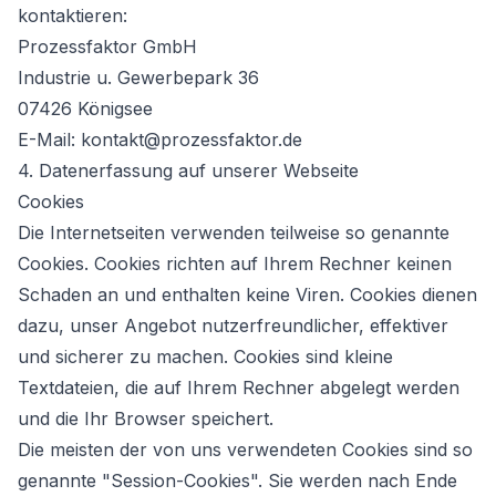
kontaktieren:
Prozessfaktor GmbH
Industrie u. Gewerbepark 36
07426 Königsee
E-Mail: kontakt@prozessfaktor.de
4. Datenerfassung auf unserer Webseite
Cookies
Die Internetseiten verwenden teilweise so genannte
Cookies. Cookies richten auf Ihrem Rechner keinen
Schaden an und enthalten keine Viren. Cookies dienen
dazu, unser Angebot nutzerfreundlicher, effektiver
und sicherer zu machen. Cookies sind kleine
Textdateien, die auf Ihrem Rechner abgelegt werden
und die Ihr Browser speichert.
Die meisten der von uns verwendeten Cookies sind so
genannte "Session-Cookies". Sie werden nach Ende