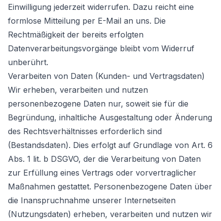
Einwilligung jederzeit widerrufen. Dazu reicht eine
formlose Mitteilung per E-Mail an uns. Die
Rechtmäßigkeit der bereits erfolgten
Datenverarbeitungsvorgänge bleibt vom Widerruf
unberührt.
Verarbeiten von Daten (Kunden- und Vertragsdaten)
Wir erheben, verarbeiten und nutzen
personenbezogene Daten nur, soweit sie für die
Begründung, inhaltliche Ausgestaltung oder Änderung
des Rechtsverhältnisses erforderlich sind
(Bestandsdaten). Dies erfolgt auf Grundlage von Art. 6
Abs. 1 lit. b DSGVO, der die Verarbeitung von Daten
zur Erfüllung eines Vertrags oder vorvertraglicher
Maßnahmen gestattet. Personenbezogene Daten über
die Inanspruchnahme unserer Internetseiten
(Nutzungsdaten) erheben, verarbeiten und nutzen wir