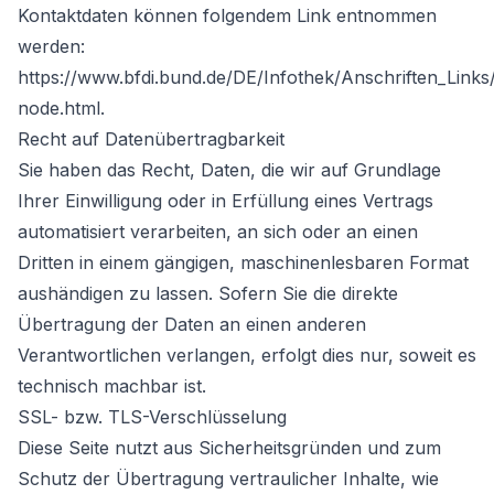
Kontaktdaten können folgendem Link entnommen
werden:
https://www.bfdi.bund.de/DE/Infothek/Anschriften_Links/
node.html.
Recht auf Datenübertragbarkeit
Sie haben das Recht, Daten, die wir auf Grundlage
Ihrer Einwilligung oder in Erfüllung eines Vertrags
automatisiert verarbeiten, an sich oder an einen
Dritten in einem gängigen, maschinenlesbaren Format
aushändigen zu lassen. Sofern Sie die direkte
Übertragung der Daten an einen anderen
Verantwortlichen verlangen, erfolgt dies nur, soweit es
technisch machbar ist.
SSL- bzw. TLS-Verschlüsselung
Diese Seite nutzt aus Sicherheitsgründen und zum
Schutz der Übertragung vertraulicher Inhalte, wie