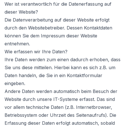
Wer ist verantwortlich für die Datenerfassung auf
dieser Website?
Die Datenverarbeitung auf dieser Website erfolgt
durch den Websitebetreiber. Dessen Kontaktdaten
können Sie dem Impressum dieser Website
entnehmen.
Wie erfassen wir Ihre Daten?
Ihre Daten werden zum einen dadurch erhoben, dass
Sie uns diese mitteilen. Hierbei kann es sich z.B. um
Daten handeln, die Sie in ein Kontaktformular
eingeben.
Andere Daten werden automatisch beim Besuch der
Website durch unsere IT-Systeme erfasst. Das sind
vor allem technische Daten (z.B. Internetbrowser,
Betriebssystem oder Uhrzeit des Seitenaufrufs). Die
Erfassung dieser Daten erfolgt automatisch, sobald