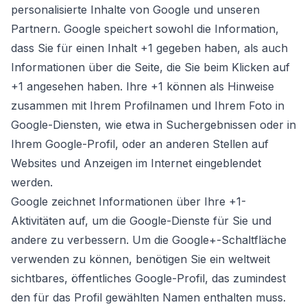
personalisierte Inhalte von Google und unseren
Partnern. Google speichert sowohl die Information,
dass Sie für einen Inhalt +1 gegeben haben, als auch
Informationen über die Seite, die Sie beim Klicken auf
+1 angesehen haben. Ihre +1 können als Hinweise
zusammen mit Ihrem Profilnamen und Ihrem Foto in
Google-Diensten, wie etwa in Suchergebnissen oder in
Ihrem Google-Profil, oder an anderen Stellen auf
Websites und Anzeigen im Internet eingeblendet
werden.
Google zeichnet Informationen über Ihre +1-
Aktivitäten auf, um die Google-Dienste für Sie und
andere zu verbessern. Um die Google+-Schaltfläche
verwenden zu können, benötigen Sie ein weltweit
sichtbares, öffentliches Google-Profil, das zumindest
den für das Profil gewählten Namen enthalten muss.