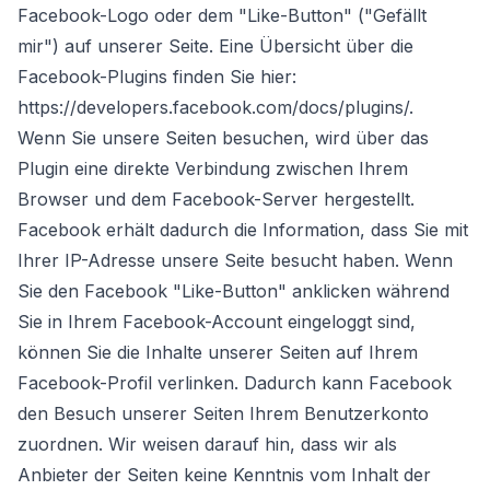
Facebook-Logo oder dem "Like-Button" ("Gefällt
mir") auf unserer Seite. Eine Übersicht über die
Facebook-Plugins finden Sie hier:
https://developers.facebook.com/docs/plugins/.
Wenn Sie unsere Seiten besuchen, wird über das
Plugin eine direkte Verbindung zwischen Ihrem
Browser und dem Facebook-Server hergestellt.
Facebook erhält dadurch die Information, dass Sie mit
Ihrer IP-Adresse unsere Seite besucht haben. Wenn
Sie den Facebook "Like-Button" anklicken während
Sie in Ihrem Facebook-Account eingeloggt sind,
können Sie die Inhalte unserer Seiten auf Ihrem
Facebook-Profil verlinken. Dadurch kann Facebook
den Besuch unserer Seiten Ihrem Benutzerkonto
zuordnen. Wir weisen darauf hin, dass wir als
Anbieter der Seiten keine Kenntnis vom Inhalt der