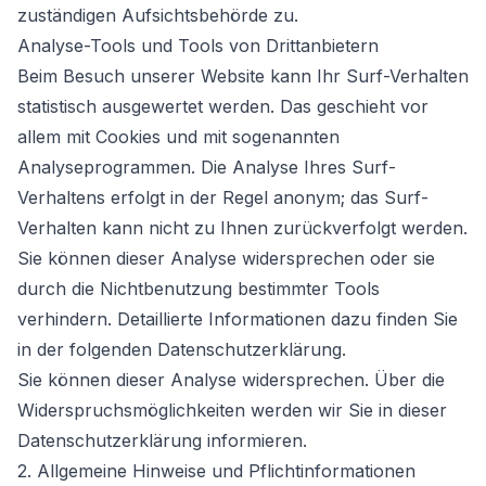
zuständigen Aufsichtsbehörde zu.
Analyse-Tools und Tools von Drittanbietern
Beim Besuch unserer Website kann Ihr Surf-Verhalten
statistisch ausgewertet werden. Das geschieht vor
allem mit Cookies und mit sogenannten
Analyseprogrammen. Die Analyse Ihres Surf-
Verhaltens erfolgt in der Regel anonym; das Surf-
Verhalten kann nicht zu Ihnen zurückverfolgt werden.
Sie können dieser Analyse widersprechen oder sie
durch die Nichtbenutzung bestimmter Tools
verhindern. Detaillierte Informationen dazu finden Sie
in der folgenden Datenschutzerklärung.
Sie können dieser Analyse widersprechen. Über die
Widerspruchsmöglichkeiten werden wir Sie in dieser
Datenschutzerklärung informieren.
2. Allgemeine Hinweise und Pflichtinformationen