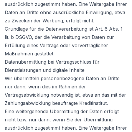
ausdrücklich zugestimmt haben. Eine Weitergabe Ihrer
Daten an Dritte ohne ausdrückliche Einwilligung, etwa
zu Zwecken der Werbung, erfolgt nicht.
Grundlage für die Datenverarbeitung ist Art. 6 Abs. 1
lit. b DSGVO, der die Verarbeitung von Daten zur
Erfüllung eines Vertrags oder vorvertraglicher
Maßnahmen gestattet.
Datenübermittlung bei Vertragsschluss für
Dienstleistungen und digitale Inhalte
Wir übermitteln personenbezogene Daten an Dritte
nur dann, wenn dies im Rahmen der
Vertragsabwicklung notwendig ist, etwa an das mit der
Zahlungsabwicklung beauftragte Kreditinstitut.
Eine weitergehende Übermittlung der Daten erfolgt
nicht bzw. nur dann, wenn Sie der Übermittlung
ausdrücklich zugestimmt haben. Eine Weitergabe Ihrer