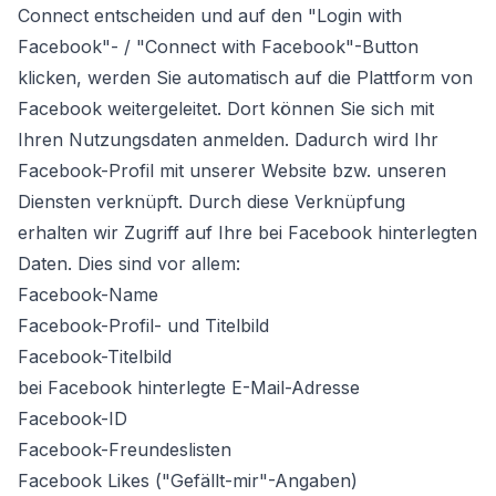
Connect entscheiden und auf den "Login with
Facebook"- / "Connect with Facebook"-Button
klicken, werden Sie automatisch auf die Plattform von
Facebook weitergeleitet. Dort können Sie sich mit
Ihren Nutzungsdaten anmelden. Dadurch wird Ihr
Facebook-Profil mit unserer Website bzw. unseren
Diensten verknüpft. Durch diese Verknüpfung
erhalten wir Zugriff auf Ihre bei Facebook hinterlegten
Daten. Dies sind vor allem:
Facebook-Name
Facebook-Profil- und Titelbild
Facebook-Titelbild
bei Facebook hinterlegte E-Mail-Adresse
Facebook-ID
Facebook-Freundeslisten
Facebook Likes ("Gefällt-mir"-Angaben)